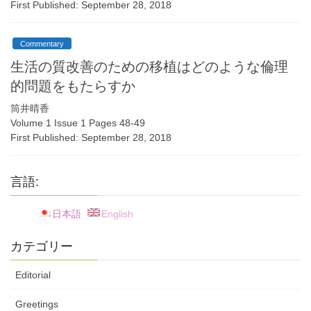
First Published: September 28, 2018
Commentary
生活の質改善のための移植はどのような倫理
的問題をもたらすか
筒井晴香
Volume 1 Issue 1 Pages 48-49
First Published: September 28, 2018
言語:
日本語
English
カテゴリー
Editorial
Greetings