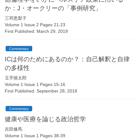
か：J・オークリーの「事例研究」
三羽恵梨子
Volume 1 Issue 2 Pages 21-23
First Published: March 29, 2019
Commentary
ICは何のためにあるのか？：自己解釈と自律
の多様性
玉手慎太郎
Volume 1 Issue 1 Pages 15-16
First Published: September 28, 2018
Commentary
健康や医療を論じる政治哲学
吉田修馬
Volume 1 Issue 1 Pages 38-39