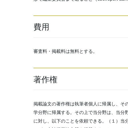
費用
審査料・掲載料は無料とする。
著作権
掲載論文の著作権は執筆者個人に帰属し、そ
学分野に帰属する。その上で当分野は、当分
に対し、以下のことを依頼できる。（１）当