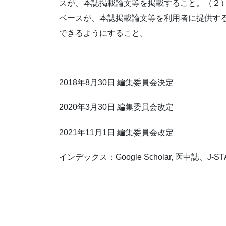
スが、本誌掲載論文等を掲載すること。（２
ベースが、本誌掲載論文等を利用者に提供す
できるようにすること。
2018年8月30日 編集委員会決定
2020年3月30日 編集委員会改定
2021年11月1日 編集委員会改定
インデックス：Google Scholar, 医中誌、J-ST