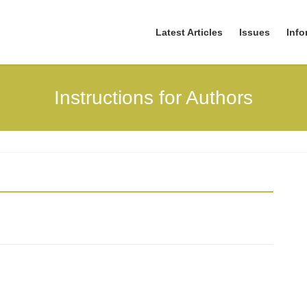
Latest Articles
Issues
Info
Instructions for Authors