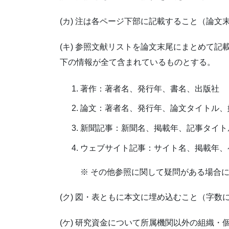
(カ) 注は各ページ下部に記載すること（論
(キ) 参照文献リストを論文末尾にまとめて
下の情報が全て含まれているものとする。
著作：著者名、発行年、書名、出版社
論文：著者名、発行年、論文タイトル、
新聞記事：新聞名、掲載年、記事タイト
ウェブサイト記事：サイト名、掲載年、
※ その他参照に関して疑問がある場合
(ク) 図・表ともに本文に埋め込むこと（字
(ケ) 研究資金について所属機関以外の組織